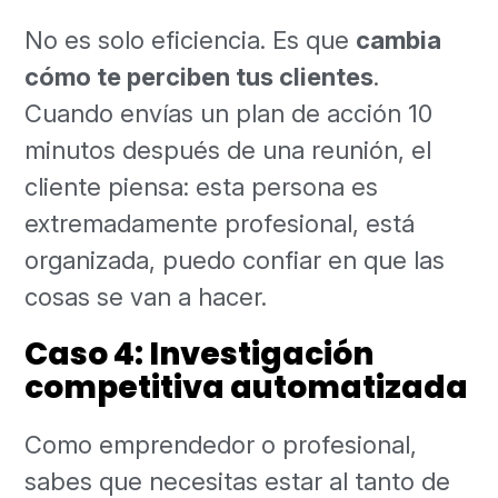
No es solo eficiencia. Es que
cambia
cómo te perciben tus clientes
.
Cuando envías un plan de acción 10
minutos después de una reunión, el
cliente piensa: esta persona es
extremadamente profesional, está
organizada, puedo confiar en que las
cosas se van a hacer.
Caso 4: Investigación
competitiva automatizada
Como emprendedor o profesional,
sabes que necesitas estar al tanto de