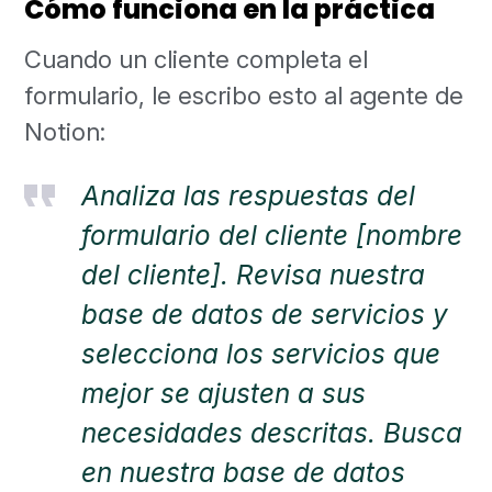
Cómo funciona en la práctica
Cuando un cliente completa el
formulario, le escribo esto al agente de
Notion:
Analiza las respuestas del
formulario del cliente [nombre
del cliente]. Revisa nuestra
base de datos de servicios y
selecciona los servicios que
mejor se ajusten a sus
necesidades descritas. Busca
en nuestra base de datos