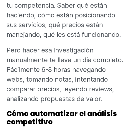
tu competencia. Saber qué están
haciendo, cómo están posicionando
sus servicios, qué precios están
manejando, qué les está funcionando.
Pero hacer esa investigación
manualmente te lleva un día completo.
Fácilmente 6-8 horas navegando
webs, tomando notas, intentando
comparar precios, leyendo reviews,
analizando propuestas de valor.
Cómo automatizar el análisis
competitivo