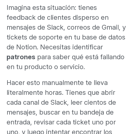
Imagina esta situación: tienes
feedback de clientes disperso en
mensajes de Slack, correos de Gmail, y
tickets de soporte en tu base de datos
de Notion. Necesitas identificar
patrones
para saber qué está fallando
en tu producto o servicio.
Hacer esto manualmente te lleva
literalmente horas. Tienes que abrir
cada canal de Slack, leer cientos de
mensajes, buscar en tu bandeja de
entrada, revisar cada ticket uno por
uno, y luego intentar encontrar los