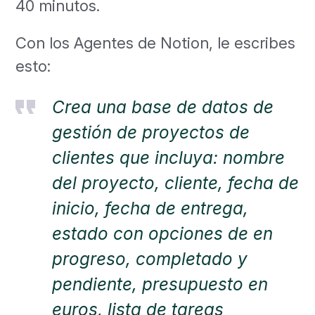
40 minutos.
Con los Agentes de Notion, le escribes
esto:
Crea una base de datos de
gestión de proyectos de
clientes que incluya: nombre
del proyecto, cliente, fecha de
inicio, fecha de entrega,
estado con opciones de en
progreso, completado y
pendiente, presupuesto en
euros, lista de tareas