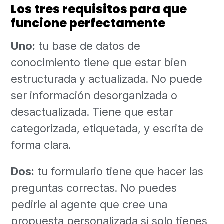
Los tres requisitos para que
funcione perfectamente
Uno:
tu base de datos de
conocimiento tiene que estar bien
estructurada y actualizada. No puede
ser información desorganizada o
desactualizada. Tiene que estar
categorizada, etiquetada, y escrita de
forma clara.
Dos:
tu formulario tiene que hacer las
preguntas correctas. No puedes
pedirle al agente que cree una
propuesta personalizada si solo tienes