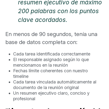
resumen ejecutivo de máximo
200 palabras con los puntos
clave acordados.
En menos de 90 segundos, tenía una
base de datos completa con:
Cada tarea identificada correctamente
El responsable asignado según lo que
mencionamos en la reunión
Fechas límite coherentes con nuestro
timeline
Cada tarea vinculada automáticamente al
documento de la reunión original
Un resumen ejecutivo claro, conciso y
profesional