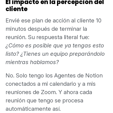
El impacto en la percepción del
cliente
Envié ese plan de acción al cliente 10
minutos después de terminar la
reunión. Su respuesta literal fue:
¿Cómo es posible que ya tengas esto
listo? ¿Tienes un equipo preparándolo
mientras hablamos?
No. Solo tengo los Agentes de Notion
conectados a mi calendario y a mis
reuniones de Zoom. Y ahora cada
reunión que tengo se procesa
automáticamente así.