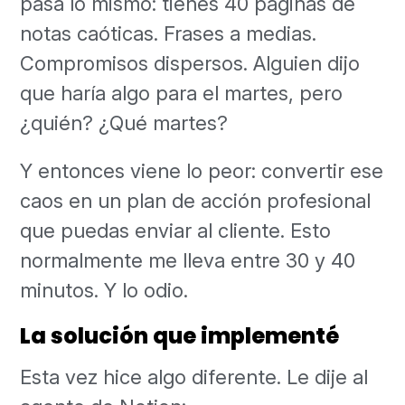
pasa lo mismo: tienes 40 páginas de
notas caóticas. Frases a medias.
Compromisos dispersos. Alguien dijo
que haría algo para el martes, pero
¿quién? ¿Qué martes?
Y entonces viene lo peor: convertir ese
caos en un plan de acción profesional
que puedas enviar al cliente. Esto
normalmente me lleva entre 30 y 40
minutos. Y lo odio.
La solución que implementé
Esta vez hice algo diferente. Le dije al