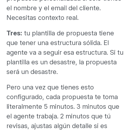
el nombre y el email del cliente.
Necesitas contexto real.
Tres:
tu plantilla de propuesta tiene
que tener una estructura sólida. El
agente va a seguir esa estructura. Si tu
plantilla es un desastre, la propuesta
será un desastre.
Pero una vez que tienes esto
configurado, cada propuesta te toma
literalmente 5 minutos. 3 minutos que
el agente trabaja. 2 minutos que tú
revisas, ajustas algún detalle si es