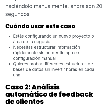
haciéndolo manualmente, ahora son 20
segundos.
Cuándo usar este caso
Estás configurando un nuevo proyecto o
área de tu negocio
Necesitas estructurar información
rápidamente sin perder tiempo en
configuración manual
Quieres probar diferentes estructuras de
bases de datos sin invertir horas en cada
una
Caso 2: Análisis
automático de feedback
de clientes