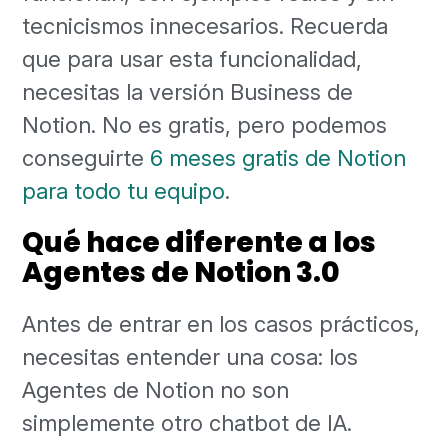
tecnicismos innecesarios. Recuerda
que para usar esta funcionalidad,
necesitas la versión Business de
Notion. No es gratis, pero podemos
conseguirte
6 meses gratis de Notion
para todo tu equipo
.
Qué hace diferente a los
Agentes de Notion 3.0
Antes de entrar en los casos prácticos,
necesitas entender una cosa: los
Agentes de Notion no son
simplemente otro chatbot de IA.