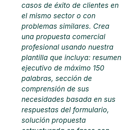
casos de éxito de clientes en
el mismo sector o con
problemas similares. Crea
una propuesta comercial
profesional usando nuestra
plantilla que incluya: resumen
ejecutivo de máximo 150
palabras, sección de
comprensión de sus
necesidades basada en sus
respuestas del formulario,
solución propuesta