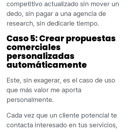
competitivo actualizado sin mover un
dedo, sin pagar a una agencia de
research, sin dedicarle tiempo.
Caso 5: Crear propuestas
comerciales
personalizadas
automáticamente
Este, sin exagerar, es el caso de uso
que más valor me aporta
personalmente.
Cada vez que un cliente potencial te
contacta interesado en tus servicios,