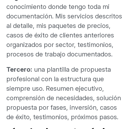
conocimiento donde tengo toda mi
documentación. Mis servicios descritos
al detalle, mis paquetes de precios,
casos de éxito de clientes anteriores
organizados por sector, testimonios,
procesos de trabajo documentados.
Tercero:
una plantilla de propuesta
profesional con la estructura que
siempre uso. Resumen ejecutivo,
comprensión de necesidades, solución
propuesta por fases, inversión, casos
de éxito, testimonios, próximos pasos.