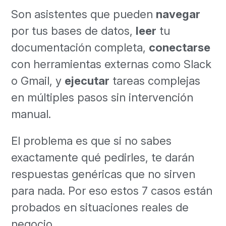
Son asistentes que pueden
navegar
por tus bases de datos,
leer
tu
documentación completa,
conectarse
con herramientas externas como Slack
o Gmail, y
ejecutar
tareas complejas
en múltiples pasos sin intervención
manual.
El problema es que si no sabes
exactamente qué pedirles, te darán
respuestas genéricas que no sirven
para nada. Por eso estos 7 casos están
probados en situaciones reales de
negocio.