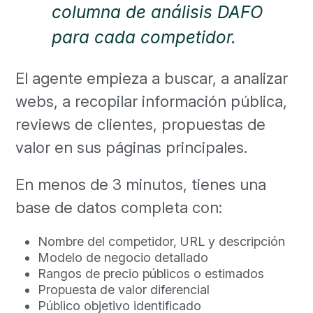
columna de análisis DAFO
para cada competidor.
El agente empieza a buscar, a analizar
webs, a recopilar información pública,
reviews de clientes, propuestas de
valor en sus páginas principales.
En menos de 3 minutos, tienes una
base de datos completa con:
Nombre del competidor, URL y descripción
Modelo de negocio detallado
Rangos de precio públicos o estimados
Propuesta de valor diferencial
Público objetivo identificado