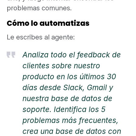
problemas comunes.
Cómo lo automatizas
Le escribes al agente:
Analiza todo el feedback de
clientes sobre nuestro
producto en los últimos 30
días desde Slack, Gmail y
nuestra base de datos de
soporte. Identifica los 5
problemas más frecuentes,
crea una base de datos con