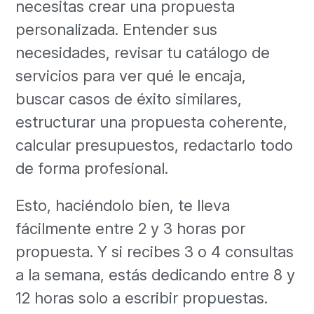
necesitas crear una propuesta
personalizada. Entender sus
necesidades, revisar tu catálogo de
servicios para ver qué le encaja,
buscar casos de éxito similares,
estructurar una propuesta coherente,
calcular presupuestos, redactarlo todo
de forma profesional.
Esto, haciéndolo bien, te lleva
fácilmente entre 2 y 3 horas por
propuesta. Y si recibes 3 o 4 consultas
a la semana, estás dedicando entre 8 y
12 horas solo a escribir propuestas.