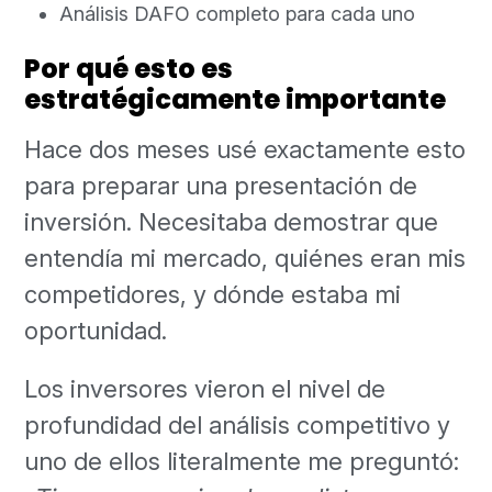
Análisis DAFO completo para cada uno
Por qué esto es
estratégicamente importante
Hace dos meses usé exactamente esto
para preparar una presentación de
inversión. Necesitaba demostrar que
entendía mi mercado, quiénes eran mis
competidores, y dónde estaba mi
oportunidad.
Los inversores vieron el nivel de
profundidad del análisis competitivo y
uno de ellos literalmente me preguntó: