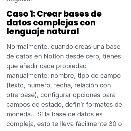
Caso 1: Crear bases de
datos complejas con
lenguaje natural
Normalmente, cuando creas una base
de datos en Notion desde cero, tienes
que añadir cada propiedad
manualmente: nombre, tipo de campo
(texto, número, fecha, relación con
otra base), configurar opciones para
campos de estado, definir formatos de
moneda… Si la base de datos es
compleja, esto te lleva fácilmente 30 o