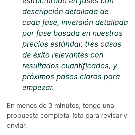
estructurada en fases con
descripción detallada de
cada fase, inversión detallada
por fase basada en nuestros
precios estándar, tres casos
de éxito relevantes con
resultados cuantificados, y
próximos pasos claros para
empezar.
En menos de 3 minutos, tengo una
propuesta completa lista para revisar y
enviar.