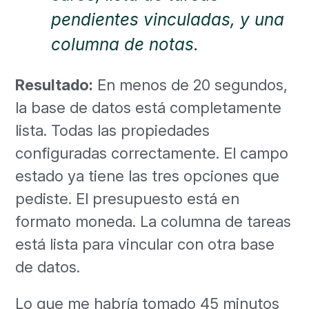
pendientes vinculadas, y una
columna de notas.
Resultado:
En menos de 20 segundos,
la base de datos está completamente
lista. Todas las propiedades
configuradas correctamente. El campo
estado ya tiene las tres opciones que
pediste. El presupuesto está en
formato moneda. La columna de tareas
está lista para vincular con otra base
de datos.
Lo que me habría tomado 45 minutos