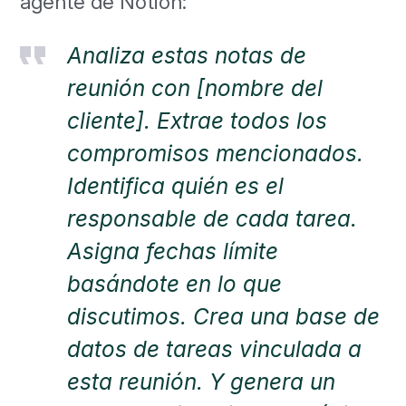
agente de Notion:
Analiza estas notas de
reunión con [nombre del
cliente]. Extrae todos los
compromisos mencionados.
Identifica quién es el
responsable de cada tarea.
Asigna fechas límite
basándote en lo que
discutimos. Crea una base de
datos de tareas vinculada a
esta reunión. Y genera un