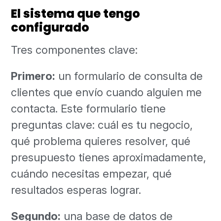
El sistema que tengo
configurado
Tres componentes clave:
Primero:
un formulario de consulta de
clientes que envío cuando alguien me
contacta. Este formulario tiene
preguntas clave: cuál es tu negocio,
qué problema quieres resolver, qué
presupuesto tienes aproximadamente,
cuándo necesitas empezar, qué
resultados esperas lograr.
Segundo:
una base de datos de