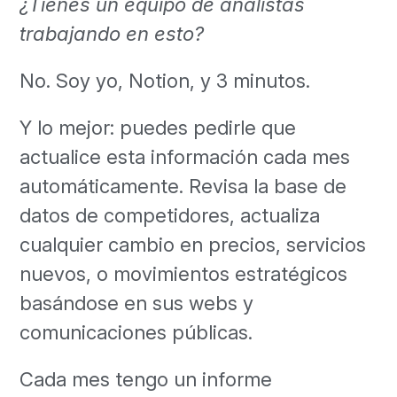
¿Tienes un equipo de analistas
trabajando en esto?
No. Soy yo, Notion, y 3 minutos.
Y lo mejor: puedes pedirle que
actualice esta información cada mes
automáticamente. Revisa la base de
datos de competidores, actualiza
cualquier cambio en precios, servicios
nuevos, o movimientos estratégicos
basándose en sus webs y
comunicaciones públicas.
Cada mes tengo un informe