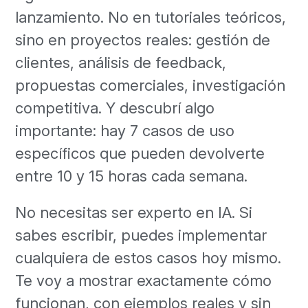
lanzamiento. No en tutoriales teóricos,
sino en proyectos reales: gestión de
clientes, análisis de feedback,
propuestas comerciales, investigación
competitiva. Y descubrí algo
importante: hay 7 casos de uso
específicos que pueden devolverte
entre 10 y 15 horas cada semana.
No necesitas ser experto en IA. Si
sabes escribir, puedes implementar
cualquiera de estos casos hoy mismo.
Te voy a mostrar exactamente cómo
funcionan, con ejemplos reales y sin