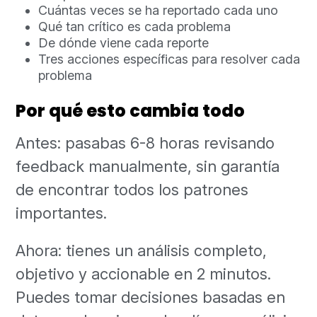
Cuántas veces se ha reportado cada uno
Qué tan crítico es cada problema
De dónde viene cada reporte
Tres acciones específicas para resolver cada
problema
Por qué esto cambia todo
Antes: pasabas 6-8 horas revisando
feedback manualmente, sin garantía
de encontrar todos los patrones
importantes.
Ahora: tienes un análisis completo,
objetivo y accionable en 2 minutos.
Puedes tomar decisiones basadas en