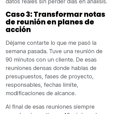
datos reales sin perder días en análisis.
Caso 3: Transformar notas
de reunión en planes de
acción
Déjame contarte lo que me pasó la
semana pasada. Tuve una reunión de
90 minutos con un cliente. De esas
reuniones densas donde hablas de
presupuestos, fases de proyecto,
responsables, fechas límite,
modificaciones de alcance.
Al final de esas reuniones siempre