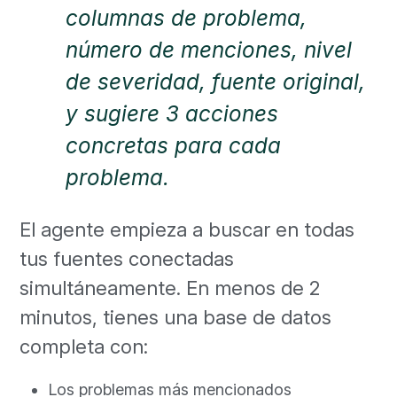
columnas de problema,
número de menciones, nivel
de severidad, fuente original,
y sugiere 3 acciones
concretas para cada
problema.
El agente empieza a buscar en todas
tus fuentes conectadas
simultáneamente. En menos de 2
minutos, tienes una base de datos
completa con:
Los problemas más mencionados