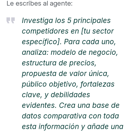
Le escribes al agente:
Investiga los 5 principales
competidores en [tu sector
específico]. Para cada uno,
analiza: modelo de negocio,
estructura de precios,
propuesta de valor única,
público objetivo, fortalezas
clave, y debilidades
evidentes. Crea una base de
datos comparativa con toda
esta información y añade una