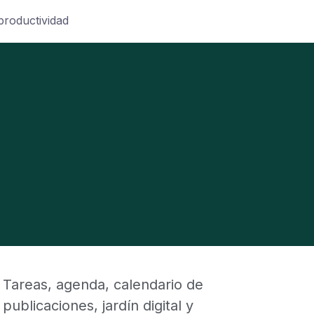
productividad
Tareas, agenda, calendario de
publicaciones, jardín digital y