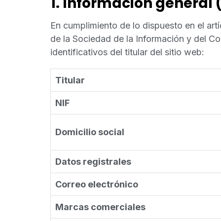
1. Información general (a
En cumplimiento de lo dispuesto en el artí
de la Sociedad de la Información y del Co
identificativos del titular del sitio web:
Titular
NIF
Domicilio social
Datos registrales
Correo electrónico
Marcas comerciales