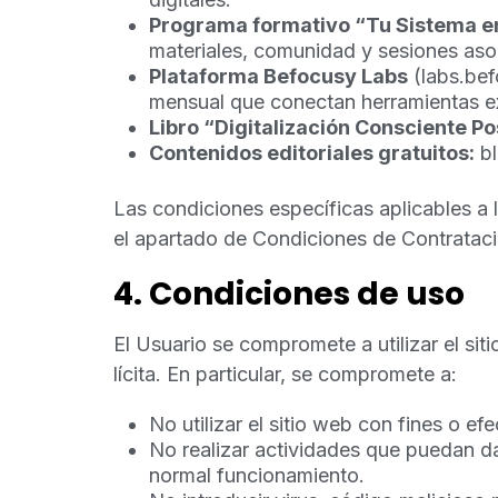
Programa formativo “Tu Sistema 
materiales, comunidad y sesiones aso
Plataforma Befocusy Labs
(labs.bef
mensual que conectan herramientas e
Libro “Digitalización Consciente Po
Contenidos editoriales gratuitos:
bl
Las condiciones específicas aplicables a 
el apartado de Condiciones de Contrataci
4. Condiciones de uso
El Usuario se compromete a utilizar el sit
lícita. En particular, se compromete a:
No utilizar el sitio web con fines o efe
No realizar actividades que puedan dañ
normal funcionamiento.