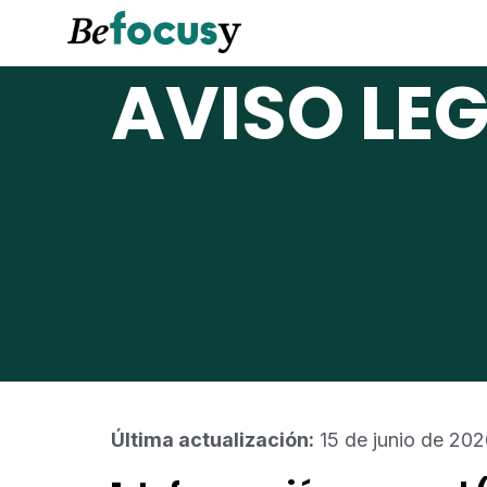
AVISO LE
Última actualización:
15 de junio de 20