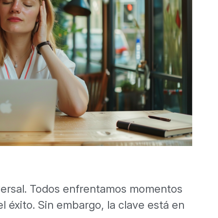
iversal. Todos enfrentamos momentos
el éxito. Sin embargo, la clave está en