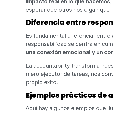
impacto real en lo que hacemos
;
esperar que otros nos digan qué 
Diferencia entre respon
Es fundamental diferenciar entre
responsabilidad se centra en cump
una conexión emocional y un c
La accountability transforma nues
mero ejecutor de tareas, nos con
propio éxito.
Ejemplos prácticos de 
Aquí hay algunos ejemplos que ilu