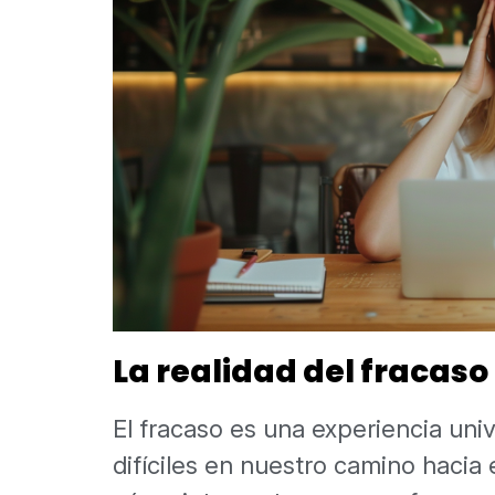
La realidad del fracaso
El fracaso es una experiencia un
difíciles en nuestro camino hacia 