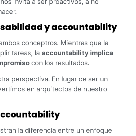
 nos invita a ser proactivos, a no
hacer.
sabilidad y accountability
 ambos conceptros. Mientras que la
lir tareas, la
accountability implica
ompromiso
con los resultados.
tra perspectiva. En lugar de ser un
vertimos en arquitectos de nuestro
accountability
stran la diferencia entre un enfoque