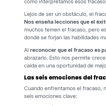
cómo interpretamos esos fracaso
Lejos de ser un obstáculo, el fra
Nos enseña lecciones que el éxi
muchos temen el fracaso, pero 
donde se forjan las habilidades m
Al
reconocer que el fracaso es p
abrazarlo. Esto nos permite crece
caída en una oportunidad de mejo
Las seis emociones del fra
Cuando enfrentamos el fracaso, n
seis emociones clave: