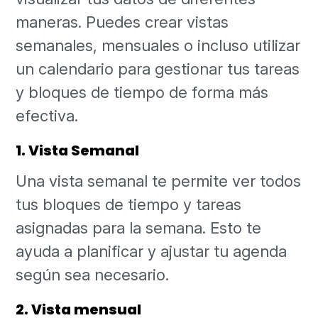
maneras. Puedes crear vistas
semanales, mensuales o incluso utilizar
un calendario para gestionar tus tareas
y bloques de tiempo de forma más
efectiva.
1. Vista Semanal
Una vista semanal te permite ver todos
tus bloques de tiempo y tareas
asignadas para la semana. Esto te
ayuda a planificar y ajustar tu agenda
según sea necesario.
2. Vista mensual