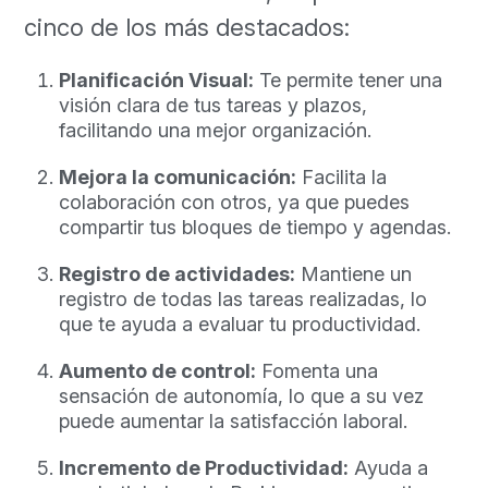
cinco de los más destacados:
Planificación Visual:
Te permite tener una
visión clara de tus tareas y plazos,
facilitando una mejor organización.
Mejora la comunicación:
Facilita la
colaboración con otros, ya que puedes
compartir tus bloques de tiempo y agendas.
Registro de actividades:
Mantiene un
registro de todas las tareas realizadas, lo
que te ayuda a evaluar tu productividad.
Aumento de control:
Fomenta una
sensación de autonomía, lo que a su vez
puede aumentar la satisfacción laboral.
Incremento de Productividad:
Ayuda a