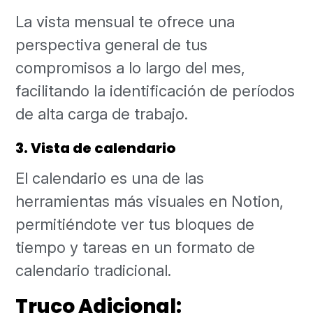
La vista mensual te ofrece una
perspectiva general de tus
compromisos a lo largo del mes,
facilitando la identificación de períodos
de alta carga de trabajo.
3. Vista de calendario
El calendario es una de las
herramientas más visuales en Notion,
permitiéndote ver tus bloques de
tiempo y tareas en un formato de
calendario tradicional.
Truco Adicional: