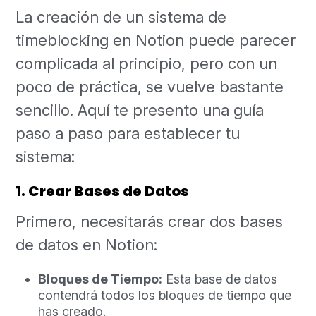
La creación de un sistema de
timeblocking en Notion puede parecer
complicada al principio, pero con un
poco de práctica, se vuelve bastante
sencillo. Aquí te presento una guía
paso a paso para establecer tu
sistema:
1. Crear Bases de Datos
Primero, necesitarás crear dos bases
de datos en Notion:
Bloques de Tiempo:
Esta base de datos
contendrá todos los bloques de tiempo que
has creado.