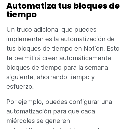
Automatiza tus bloques de
tiempo
Un truco adicional que puedes
implementar es la automatización de
tus bloques de tiempo en Notion. Esto
te permitirá crear automáticamente
bloques de tiempo para la semana
siguiente, ahorrando tiempo y
esfuerzo.
Por ejemplo, puedes configurar una
automatización para que cada
miércoles se generen