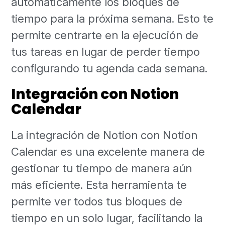
automáticamente los bloques de
tiempo para la próxima semana. Esto te
permite centrarte en la ejecución de
tus tareas en lugar de perder tiempo
configurando tu agenda cada semana.
Integración con Notion
Calendar
La integración de Notion con Notion
Calendar es una excelente manera de
gestionar tu tiempo de manera aún
más eficiente. Esta herramienta te
permite ver todos tus bloques de
tiempo en un solo lugar, facilitando la