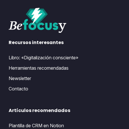
Recursos interesantes
Libro: «Digitalización consciente»
Herramientas recomendadas
Newsletter
Contacto
Artículos recomendados
Plantilla de CRM en Notion