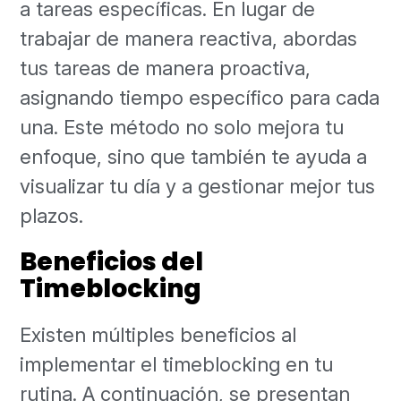
a tareas específicas. En lugar de
trabajar de manera reactiva, abordas
tus tareas de manera proactiva,
asignando tiempo específico para cada
una. Este método no solo mejora tu
enfoque, sino que también te ayuda a
visualizar tu día y a gestionar mejor tus
plazos.
Beneficios del
Timeblocking
Existen múltiples beneficios al
implementar el timeblocking en tu
rutina. A continuación, se presentan