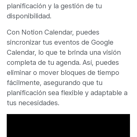
planificación y la gestión de tu
disponibilidad.
Con Notion Calendar, puedes
sincronizar tus eventos de Google
Calendar, lo que te brinda una visión
completa de tu agenda. Así, puedes
eliminar o mover bloques de tiempo
fácilmente, asegurando que tu
planificación sea flexible y adaptable a
tus necesidades.