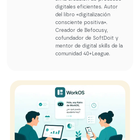
digitales eficientes. Autor
del libro «digitalización
consciente positiva».
Creador de Befocusy,
cofundador de SoftDoit y
mentor de digital skills de la
comunidad 40+League.