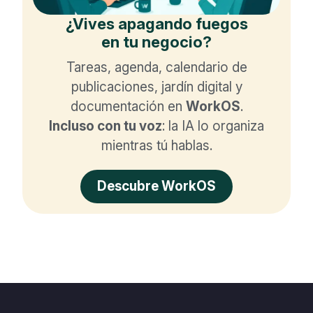
¿Vives apagando fuegos
en tu negocio?
Tareas, agenda, calendario de
publicaciones, jardín digital y
documentación en
WorkOS
.
Incluso con tu voz
: la IA lo organiza
mientras tú hablas.
Descubre WorkOS