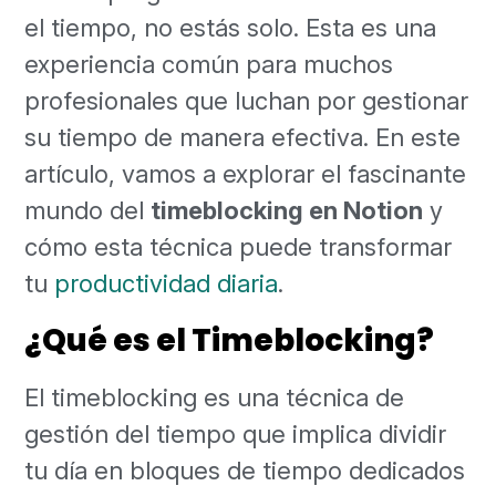
el tiempo, no estás solo. Esta es una
experiencia común para muchos
profesionales que luchan por gestionar
su tiempo de manera efectiva. En este
artículo, vamos a explorar el fascinante
mundo del
timeblocking en Notion
y
cómo esta técnica puede transformar
tu
productividad diaria
.
¿Qué es el Timeblocking?
El timeblocking es una técnica de
gestión del tiempo que implica dividir
tu día en bloques de tiempo dedicados