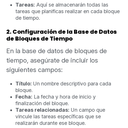
Tareas:
Aquí se almacenarán todas las
tareas que planificas realizar en cada bloque
de tiempo.
2. Configuración de la Base de Datos
de Bloques de Tiempo
En la base de datos de bloques de
tiempo, asegúrate de incluir los
siguientes campos:
Título:
Un nombre descriptivo para cada
bloque.
Fecha:
La fecha y hora de inicio y
finalización del bloque.
Tareas relacionadas:
Un campo que
vincule las tareas específicas que se
realizarán durante ese bloque.