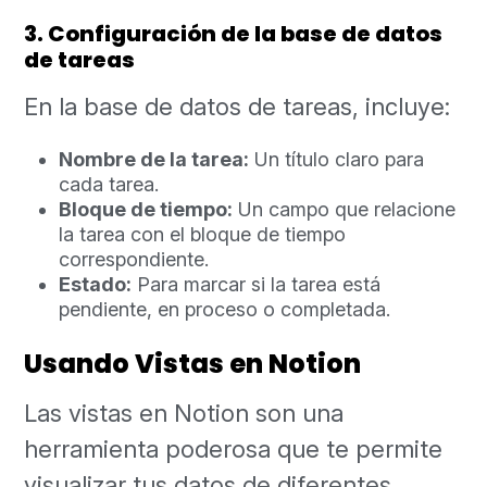
3. Configuración de la base de datos
de tareas
En la base de datos de tareas, incluye:
Nombre de la tarea:
Un título claro para
cada tarea.
Bloque de tiempo:
Un campo que relacione
la tarea con el bloque de tiempo
correspondiente.
Estado:
Para marcar si la tarea está
pendiente, en proceso o completada.
Usando Vistas en Notion
Las vistas en Notion son una
herramienta poderosa que te permite
visualizar tus datos de diferentes