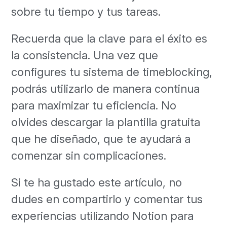
sobre tu tiempo y tus tareas.
Recuerda que la clave para el éxito es
la consistencia. Una vez que
configures tu sistema de timeblocking,
podrás utilizarlo de manera continua
para maximizar tu eficiencia. No
olvides descargar la plantilla gratuita
que he diseñado, que te ayudará a
comenzar sin complicaciones.
Si te ha gustado este artículo, no
dudes en compartirlo y comentar tus
experiencias utilizando Notion para