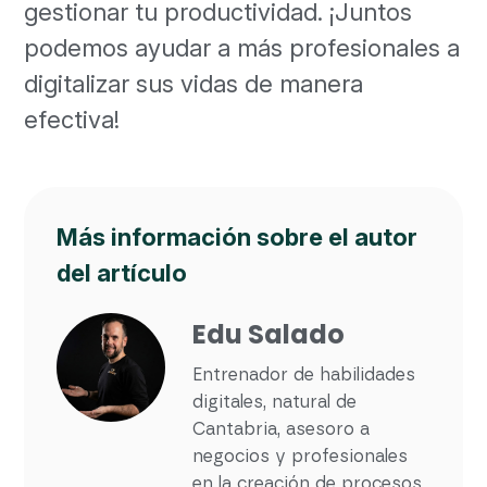
gestionar tu productividad. ¡Juntos
podemos ayudar a más profesionales a
digitalizar sus vidas de manera
efectiva!
Más información sobre el autor
del artículo
Edu Salado
Entrenador de habilidades
digitales, natural de
Cantabria, asesoro a
negocios y profesionales
en la creación de procesos