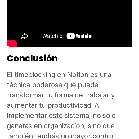
Conclusión
El timeblocking en Notion es una
técnica poderosa que puede
transformar tu forma de trabajar y
aumentar tu productividad. Al
implementar este sistema, no solo
ganarás en organización, sino que
también tendrás un mayor control