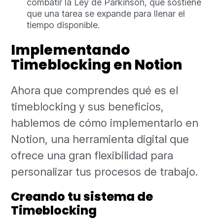
combatir la Ley de Parkinson, que sostiene
que una tarea se expande para llenar el
tiempo disponible.
Implementando
Timeblocking en Notion
Ahora que comprendes qué es el
timeblocking y sus beneficios,
hablemos de cómo implementarlo en
Notion, una herramienta digital que
ofrece una gran flexibilidad para
personalizar tus procesos de trabajo.
Creando tu sistema de
Timeblocking