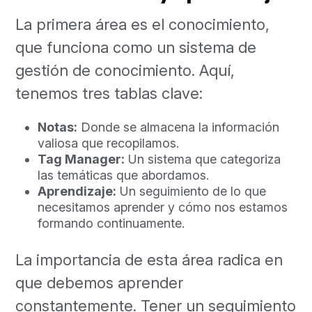
La primera área es el conocimiento,
que funciona como un sistema de
gestión de conocimiento. Aquí,
tenemos tres tablas clave:
Notas:
Donde se almacena la información
valiosa que recopilamos.
Tag Manager:
Un sistema que categoriza
las temáticas que abordamos.
Aprendizaje:
Un seguimiento de lo que
necesitamos aprender y cómo nos estamos
formando continuamente.
La importancia de esta área radica en
que debemos aprender
constantemente. Tener un seguimiento