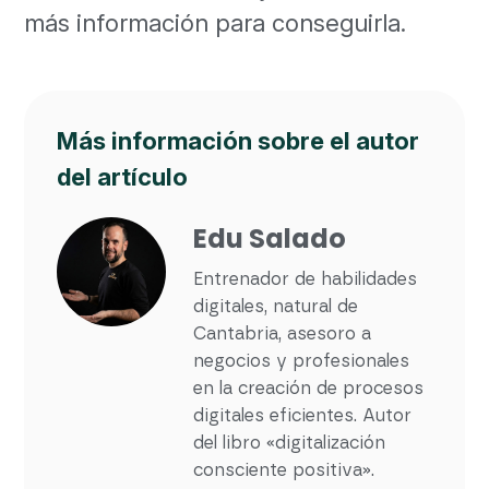
más información para conseguirla.
Más información sobre el autor
del artículo
Edu Salado
Entrenador de habilidades
digitales, natural de
Cantabria, asesoro a
negocios y profesionales
en la creación de procesos
digitales eficientes. Autor
del libro «digitalización
consciente positiva».