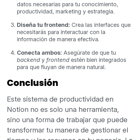
datos necesarias para tu conocimiento,
productividad, marketing y estrategia.
Diseña tu frontend:
Crea las interfaces que
necesitarás para interactuar con la
información de manera efectiva.
Conecta ambos:
Asegúrate de que tu
backend
y
frontend
estén bien integrados
para que fluyan de manera natural.
Conclusión
Este sistema de productividad en
Notion no es solo una herramienta,
sino una forma de trabajar que puede
transformar tu manera de gestionar el