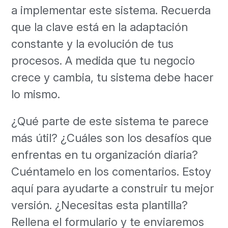
a implementar este sistema. Recuerda
que la clave está en la adaptación
constante y la evolución de tus
procesos. A medida que tu negocio
crece y cambia, tu sistema debe hacer
lo mismo.
¿Qué parte de este sistema te parece
más útil? ¿Cuáles son los desafíos que
enfrentas en tu organización diaria?
Cuéntamelo en los comentarios. Estoy
aquí para ayudarte a construir tu mejor
versión. ¿Necesitas esta plantilla?
Rellena el formulario y te enviaremos