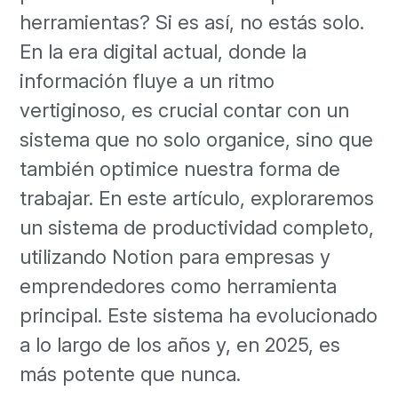
herramientas? Si es así, no estás solo.
En la era digital actual, donde la
información fluye a un ritmo
vertiginoso, es crucial contar con un
sistema que no solo organice, sino que
también optimice nuestra forma de
trabajar. En este artículo, exploraremos
un sistema de productividad completo,
utilizando Notion para empresas y
emprendedores como herramienta
principal. Este sistema ha evolucionado
a lo largo de los años y, en 2025, es
más potente que nunca.