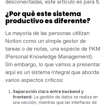
desconectadas, este artículo es para ti.
¿Por qué este sistema
productivo es diferente?
La mayoría de las personas utilizan
Notion como un simple gestor de
tareas o de notas, una especie de PKM
(Personal Knowledge Management).
Sin embargo, lo que vamos a presentar
aquí es un sistema integral que aborda
varios aspectos críticos:
Separación clara entre backend y
frontend:
La gestión de datos se realiza en
una sección, mientras que las interfaces de