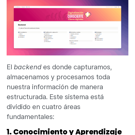
El
backend
es donde capturamos,
almacenamos y procesamos toda
nuestra información de manera
estructurada. Este sistema está
dividido en cuatro áreas
fundamentales:
1. Conocimiento y Aprendizaje