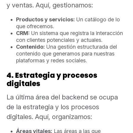
y ventas. Aquí, gestionamos:
Productos y servicios:
Un catálogo de lo
que ofrecemos.
CRM:
Un sistema que registra la interacción
con clientes potenciales y actuales.
Contenido:
Una gestión estructurada del
contenido que generamos para nuestras
plataformas y redes sociales.
4. Estrategia y procesos
digitales
La última área del backend se ocupa
de la estrategia y los procesos
digitales. Aquí, organizamos:
Áreas vitales:
Las áreas a las que