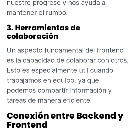
nuestro progreso y nos ayuda a
mantener el rumbo.
3. Herramientas de
colaboración
Un aspecto fundamental del frontend
es la capacidad de colaborar con otros.
Esto es especialmente útil cuando
trabajamos en equipo, ya que
podemos compartir información y
tareas de manera eficiente.
Conexión entre Backend y
Frontend