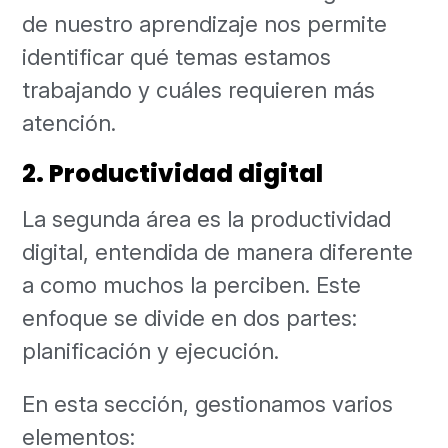
de nuestro aprendizaje nos permite
identificar qué temas estamos
trabajando y cuáles requieren más
atención.
2. Productividad digital
La segunda área es la productividad
digital, entendida de manera diferente
a como muchos la perciben. Este
enfoque se divide en dos partes:
planificación y ejecución.
En esta sección, gestionamos varios
elementos: