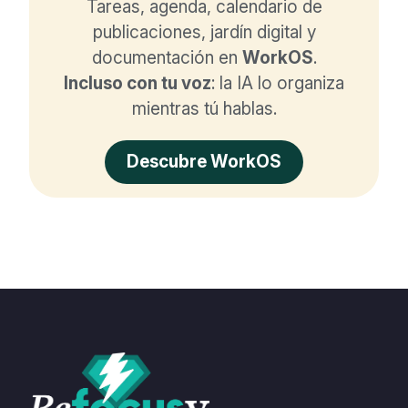
Tareas, agenda, calendario de
publicaciones, jardín digital y
documentación en
WorkOS
.
Incluso con tu voz
: la IA lo organiza
mientras tú hablas.
Descubre WorkOS