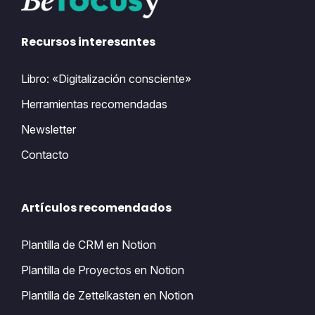
Recursos interesantes
Libro: «Digitalización consciente»
Herramientas recomendadas
Newsletter
Contacto
Artículos recomendados
Plantilla de CRM en Notion
Plantilla de Proyectos en Notion
Plantilla de Zettelkasten en Notion