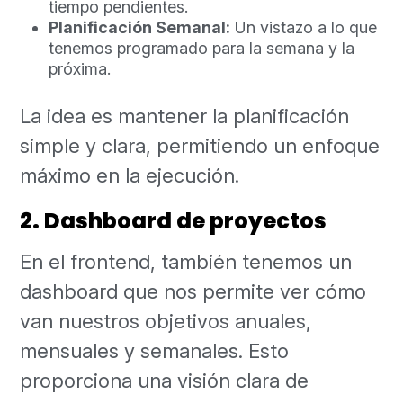
tiempo pendientes.
Planificación Semanal:
Un vistazo a lo que
tenemos programado para la semana y la
próxima.
La idea es mantener la planificación
simple y clara, permitiendo un enfoque
máximo en la ejecución.
2. Dashboard de proyectos
En el frontend, también tenemos un
dashboard que nos permite ver cómo
van nuestros objetivos anuales,
mensuales y semanales. Esto
proporciona una visión clara de