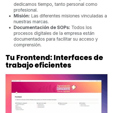
dedicamos tiempo, tanto personal como
profesional.
Misión:
Las diferentes misiones vinculadas a
nuestras marcas.
Documentación de SOPs:
Todos los
procesos digitales de la empresa están
documentados para facilitar su acceso y
comprensión.
Tu Frontend: Interfaces de
trabajo eficientes