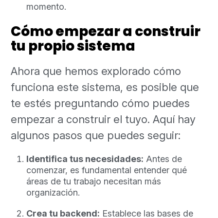
momento.
Cómo empezar a construir
tu propio sistema
Ahora que hemos explorado cómo
funciona este sistema, es posible que
te estés preguntando cómo puedes
empezar a construir el tuyo. Aquí hay
algunos pasos que puedes seguir:
Identifica tus necesidades:
Antes de
comenzar, es fundamental entender qué
áreas de tu trabajo necesitan más
organización.
Crea tu backend:
Establece las bases de