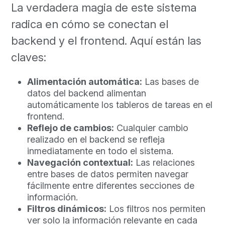
La verdadera magia de este sistema
radica en cómo se conectan el
backend y el frontend. Aquí están las
claves:
Alimentación automática:
Las bases de
datos del backend alimentan
automáticamente los tableros de tareas en el
frontend.
Reflejo de cambios:
Cualquier cambio
realizado en el backend se refleja
inmediatamente en todo el sistema.
Navegación contextual:
Las relaciones
entre bases de datos permiten navegar
fácilmente entre diferentes secciones de
información.
Filtros dinámicos:
Los filtros nos permiten
ver solo la información relevante en cada