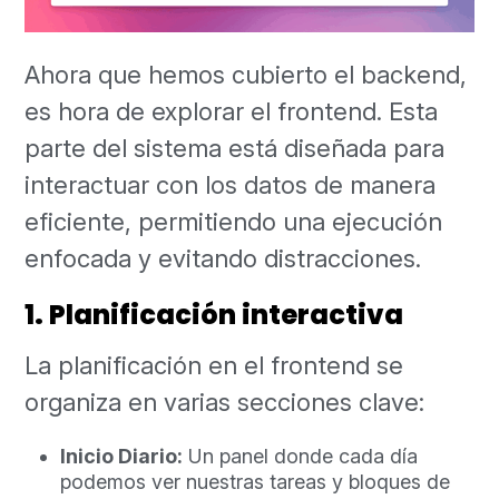
Ahora que hemos cubierto el backend,
es hora de explorar el frontend. Esta
parte del sistema está diseñada para
interactuar con los datos de manera
eficiente, permitiendo una ejecución
enfocada y evitando distracciones.
1. Planificación interactiva
La planificación en el frontend se
organiza en varias secciones clave:
Inicio Diario:
Un panel donde cada día
podemos ver nuestras tareas y bloques de