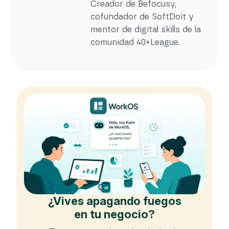
Creador de Befocusy,
cofundador de SoftDoit y
mentor de digital skills de la
comunidad 40+League.
¿Vives apagando fuegos
en tu negocio?