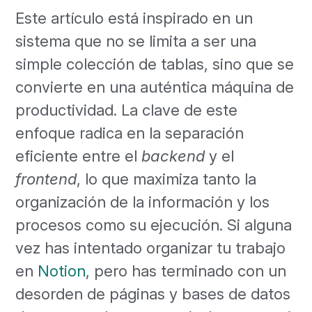
Este artículo está inspirado en un
sistema que no se limita a ser una
simple colección de tablas, sino que se
convierte en una auténtica máquina de
productividad. La clave de este
enfoque radica en la separación
eficiente entre el
backend
y el
frontend
, lo que maximiza tanto la
organización de la información y los
procesos como su ejecución. Si alguna
vez has intentado organizar tu trabajo
en
Notion
, pero has terminado con un
desorden de páginas y bases de datos