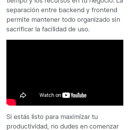
tiempo y los recursos en tu negocio. La
separación entre backend y frontend
permite mantener todo organizado sin
sacrificar la facilidad de uso.
Si estás listo para maximizar tu
productividad, no dudes en comenzar