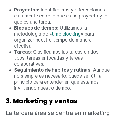
Proyectos:
Identificamos y diferenciamos
claramente entre lo que es un proyecto y lo
que es una tarea.
Bloques de tiempo:
Utilizamos la
metodología de «
time blocking
» para
organizar nuestro tiempo de manera
efectiva.
Tareas:
Clasificamos las tareas en dos
tipos: tareas enfocadas y tareas
colaborativas.
Seguimiento de hábitos y rutinas:
Aunque
no siempre es necesario, puede ser útil al
principio para entender en qué estamos
invirtiendo nuestro tiempo.
3. Marketing y ventas
La tercera área se centra en marketing